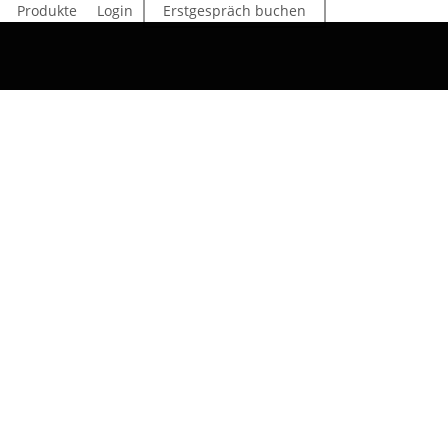
Produkte
Login
Erstgespräch buchen