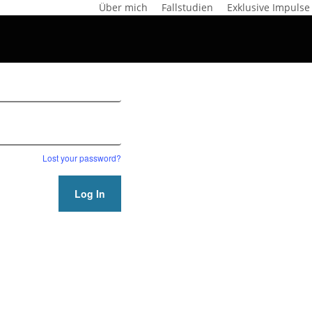
Über mich
Fallstudien
Exklusive Impulse
Lost your password?