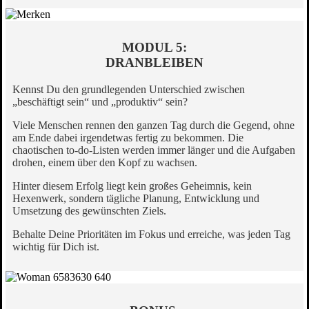
MODUL 5:
DRANBLEIBEN
Kennst Du den grundlegenden Unterschied zwischen
„beschäftigt sein“ und „produktiv“ sein?
Viele Menschen rennen den ganzen Tag durch die Gegend, ohne
am Ende dabei irgendetwas fertig zu bekommen. Die
chaotischen to-do-Listen werden immer länger und die Aufgaben
drohen, einem über den Kopf zu wachsen.
Hinter diesem Erfolg liegt kein großes Geheimnis, kein
Hexenwerk, sondern tägliche Planung, Entwicklung und
Umsetzung des gewünschten Ziels.
Behalte Deine Prioritäten im Fokus und erreiche, was jeden Tag
wichtig für Dich ist.