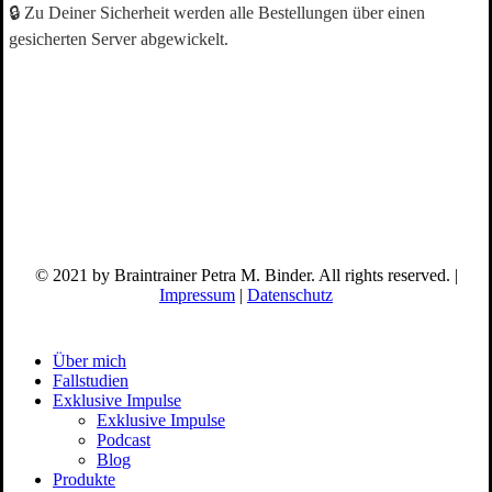
🔒
Zu Deiner Sicherheit werden alle Bestellungen über einen
gesicherten Server abgewickelt.
© 2021 by Braintrainer Petra M. Binder. All rights reserved. |
Impressum
|
Datenschutz
Close
Über mich
Menu
Fallstudien
Exklusive Impulse
Exklusive Impulse
Podcast
Blog
Produkte