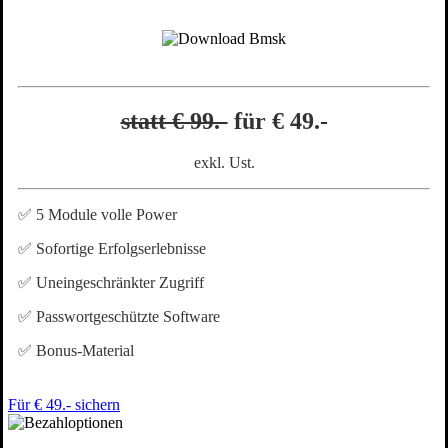
statt € 99.-
für € 49.-
exkl. Ust.
✅ 5 Module volle Power
✅ Sofortige Erfolgserlebnisse
✅ Uneingeschränkter Zugriff
✅ Passwortgeschützte Software
✅ Bonus-Material
Für € 49.- sichern