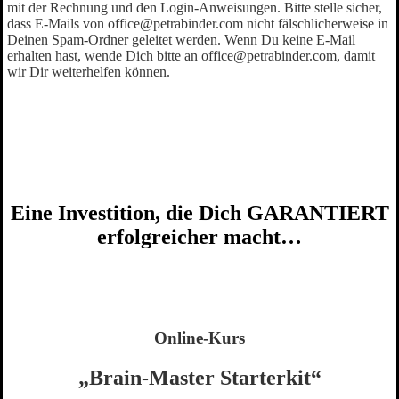
mit der Rechnung und den Login-Anweisungen. Bitte stelle sicher,
dass E-Mails von office@petrabinder.com nicht fälschlicherweise in
Deinen Spam-Ordner geleitet werden. Wenn Du keine E-Mail
erhalten hast, wende Dich bitte an office@petrabinder.com, damit
wir Dir weiterhelfen können.
Eine Investition, die Dich GARANTIERT
erfolgreicher macht…
Online-Kurs
„Brain-Master Starterkit“