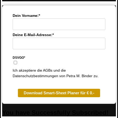
Dein Vorname:*
Deine E-Mail-Adresse:*
DSVGO*
Ich akzeptiere die AGBs und die
Datenschutzbestimmungen von Petra M. Binder zu.
Download Smart-Sheet Planer für € 0.-
You have Successfully Subscribed!