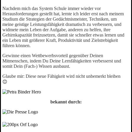
Nachdem mich das System Schule immer wieder vor
Herausforderungen gestellt hat, lernte ich leider erst nach meinem
Studium die Strategien der Gedächtnismeister, Techniken, um
meine geistige Leistungsfähigkeit dramatisch zu verbessern, und
widmete mein Leben der Aufgabe, anderen zu helfen, ihre
Gehirnkapazität freizusetzen, damit sie schneller etwas lernen und
ein Leben mit größerer Kraft, Produktivität und Zielstrebigkeit
führen können.
Gewinne einen Wettbewerbsvorteil gegenüber Deinen
Mitmenschen, indem Du Deine Lernfähigkeiten verbesserst und
somit Dein (Fach-) Wissen ausbaust.
Glaube mir: Diese neue Fähigkeit wird nicht unbemerkt bleiben
😊
bekannt durch: