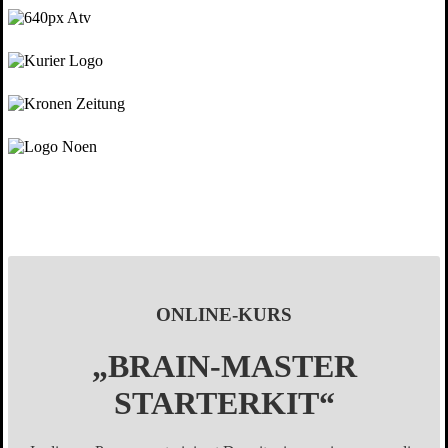
ONLINE-KURS
„BRAIN-MASTER
STARTERKIT“