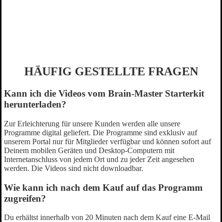
HÄUFIG GESTELLTE FRAGEN
Kann ich die Videos vom Brain-Master Starterkit
herunterladen?
Zur Erleichterung für unsere Kunden werden alle unsere
Programme digital geliefert. Die Programme sind exklusiv auf
unserem Portal nur für Mitglieder verfügbar und können sofort auf
Deinem mobilen Geräten und Desktop-Computern mit
Internetanschluss von jedem Ort und zu jeder Zeit angesehen
werden. Die Videos sind nicht downloadbar.
Wie kann ich nach dem Kauf auf das Programm
zugreifen?
Du erhältst innerhalb von 20 Minuten nach dem Kauf eine E-Mail