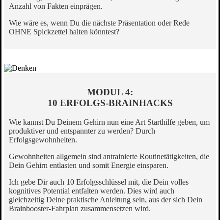
Anzahl von Fakten einprägen.
Wie wäre es, wenn Du die nächste Präsentation oder Rede
OHNE Spickzettel halten könntest?
MODUL 4:
10 ERFOLGS-BRAINHACKS
Wie kannst Du Deinem Gehirn nun eine Art Starthilfe geben, um
produktiver und entspannter zu werden? Durch
Erfolgsgewohnheiten.
Gewohnheiten allgemein sind antrainierte Routinetätigkeiten, die
Dein Gehirn entlasten und somit Energie einsparen.
Ich gebe Dir auch 10 Erfolgsschlüssel mit, die Dein volles
kognitives Potential entfalten werden. Dies wird auch
gleichzeitig Deine praktische Anleitung sein, aus der sich Dein
Brainbooster-Fahrplan zusammensetzen wird.