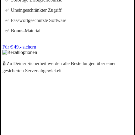
✅ Uneingeschränkter Zugriff
✅ Passwortgeschützte Software
✅ Bonus-Material
Für € 49.- sichern
🔒
Zu Deiner Sicherheit werden alle Bestellungen über einen
gesicherten Server abgewickelt.