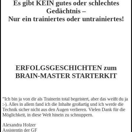
Es gibt KEIN gutes oder schlechtes
Gedächtnis –
Nur ein trainiertes oder untrainiertes!
ERFOLGSGESCHICHTEN zum
BRAIN-MASTER STARTERKIT
”Ich bin ja von dir als Trainerin total begeistert, aber das weißt du ja
:-). Alles in allem fand ich die Inhalte großartig und ich werde die
Technik sicher nicht aus den Augen verlieren. Vielen Dank für die
Möglichkeit, in diese Welt hinein zu schnuppern.
Alexandra Holzer
Assistentin der GF