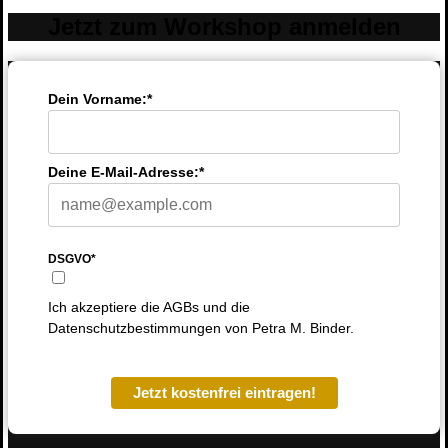
Jetzt zum Workshop anmelden
Dein Vorname:*
Deine E-Mail-Adresse:*
DSGVO*
Ich akzeptiere die AGBs und die
Datenschutzbestimmungen von Petra M. Binder.
Jetzt kostenfrei eintragen!