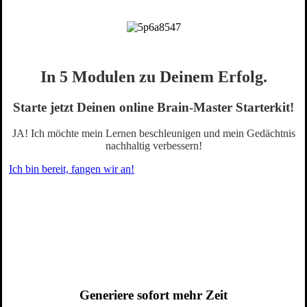
In 5 Modulen zu Deinem Erfolg.
Starte jetzt Deinen online Brain-Master Starterkit!
JA! Ich möchte mein Lernen beschleunigen und mein Gedächtnis
nachhaltig verbessern!
Ich bin bereit, fangen wir an!
Generiere sofort mehr Zeit