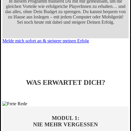
In diesem Programm trainierst Du mit mir gemeinsam, um die
gleichen Vorteile wie erfolgreiche PlayerInnen zu erhalten… und
das alles, ohne Dein Budget zu sprengen. Du kannst bequem von
zu Hause aus loslegen – mit jedem Computer oder Mobilgerät!
Sei noch heute mit dabei und steigere Deinen Erfolg.
Melde mich sofort an & steigere meinen Erfolg
WAS ERWARTET DICH?
MODUL 1:
NIE MEHR VERGESSEN