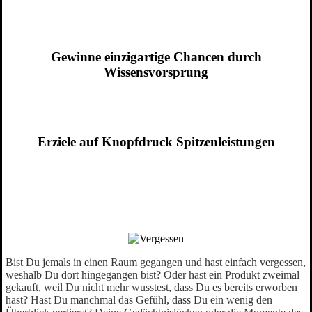
Gewinne einzigartige Chancen durch
Wissensvorsprung
Erziele auf Knopfdruck Spitzenleistungen
Bist Du jemals in einen Raum gegangen und hast einfach vergessen,
weshalb Du dort hingegangen bist? Oder hast ein Produkt zweimal
gekauft, weil Du nicht mehr wusstest, dass Du es bereits erworben
hast? Hast Du manchmal das Gefühl, dass Du ein wenig den