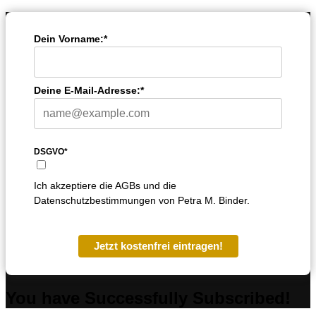
Dein Vorname:*
Deine E-Mail-Adresse:*
DSGVO*
Ich akzeptiere die AGBs und die
Datenschutzbestimmungen von Petra M. Binder.
Jetzt kostenfrei eintragen!
You have Successfully Subscribed!