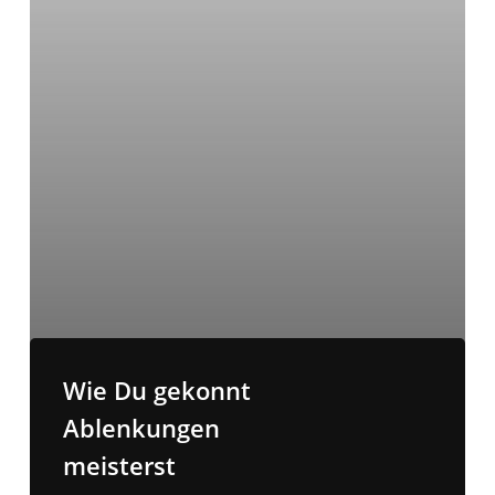
Wie Du gekonnt
Ablenkungen
meisterst