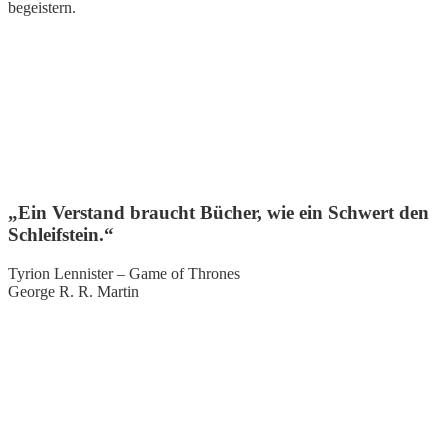
begeistern.
„Ein Verstand braucht Bücher, wie ein Schwert den
Schleifstein.“
Tyrion Lennister – Game of Thrones
George R. R. Martin