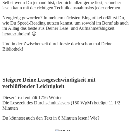
Selbst wenn Du jemand bist, der nicht allzu gerne liest, schneller
lesen kann mit der richtigen Technik ausnahmslos jeder erlernen.
Neugierig geworden? In meinem nächsten Blogartikel erfährst Du,
wie Du Speed-Reading nutzen kannst, um sowohl im Beruf als auch
im Alltag das beste aus Deiner Lese- und Aufnahmefähigkeit
herauszuholen! 😉
Und in der Zwischenzeit durchforste doch schon mal Deine
Bibliothek!
Steigere Deine Lesegeschwindigkeit mit
verblüffender Leichtigkeit
Dieser Text enthält 1756 Wörter.
Die Lesezeit des Durchschnittslesers (150 WpM) beträgt: 11 1/2
Minuten
Du könntest auch den Text in 6 Minuten lesen! Wie?