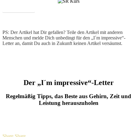
Mehr Erfahren
PS: Der Artikel hat Dir gefallen? Teile den Artikel mit anderen
Menschen und melde Dich unbedingt für den „I´m impressive“-
Letter an, damit Du auch in Zukunft keinen Artikel versäumst.
Der „I´m impressive“-Letter
Regelmäßig Tipps, das Beste aus Gehirn, Zeit und
Leistung herauszuholen
Share
Share