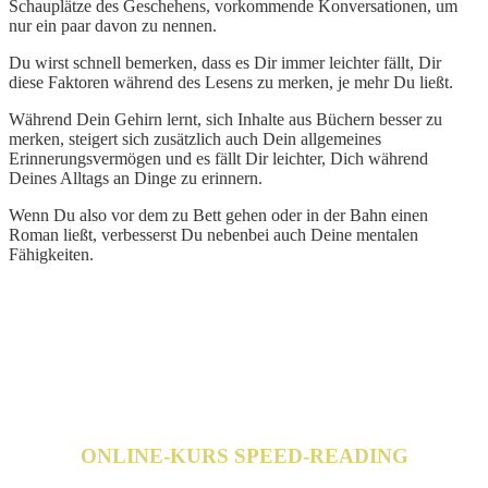
Schauplätze des Geschehens, vorkommende Konversationen, um
nur ein paar davon zu nennen.
Du wirst schnell bemerken, dass es Dir immer leichter fällt, Dir
diese Faktoren während des Lesens zu merken, je mehr Du ließt.
Während Dein Gehirn lernt, sich Inhalte aus Büchern besser zu
merken, steigert sich zusätzlich auch Dein allgemeines
Erinnerungsvermögen und es fällt Dir leichter, Dich während
Deines Alltags an Dinge zu erinnern.
Wenn Du also vor dem zu Bett gehen oder in der Bahn einen
Roman ließt, verbesserst Du nebenbei auch Deine mentalen
Fähigkeiten.
ONLINE-KURS SPEED-READING