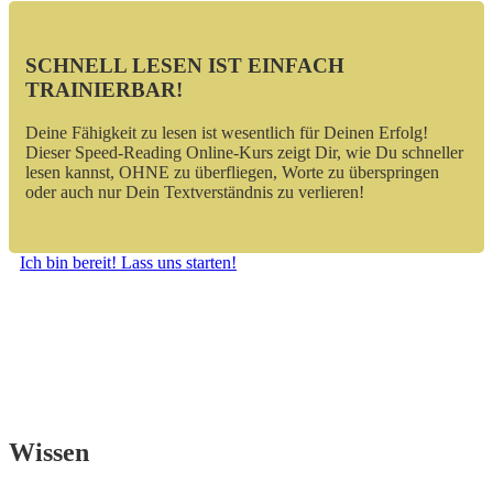
SCHNELL LESEN IST EINFACH
TRAINIERBAR!
Deine Fähigkeit zu lesen ist wesentlich für Deinen Erfolg!
Dieser Speed-Reading Online-Kurs zeigt Dir, wie Du schneller
lesen kannst, OHNE zu überfliegen, Worte zu überspringen
oder auch nur Dein Textverständnis zu verlieren!
Ich bin bereit! Lass uns starten!
Wissen