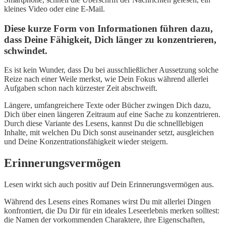
kleines Video oder eine E-Mail.
Diese kurze Form von Informationen führen dazu,
dass Deine Fähigkeit, Dich länger zu konzentrieren,
schwindet.
Es ist kein Wunder, dass Du bei ausschließlicher Aussetzung solche
Reize nach einer Weile merkst, wie Dein Fokus während allerlei
Aufgaben schon nach kürzester Zeit abschweift.
Längere, umfangreichere Texte oder Bücher zwingen Dich dazu,
Dich über einen längeren Zeitraum auf eine Sache zu konzentrieren.
Durch diese Variante des Lesens, kannst Du die schnelllebigen
Inhalte, mit welchen Du Dich sonst auseinander setzt, ausgleichen
und Deine Konzentrationsfähigkeit wieder steigern.
Erinnerungsvermögen
Lesen wirkt sich auch positiv auf Dein Erinnerungsvermögen aus.
Während des Lesens eines Romanes wirst Du mit allerlei Dingen
konfrontiert, die Du Dir für ein ideales Leseerlebnis merken solltest:
die Namen der vorkommenden Charaktere, ihre Eigenschaften,