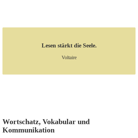
Lesen stärkt die Seele.
Voltaire
Wortschatz, Vokabular und
Kommunikation