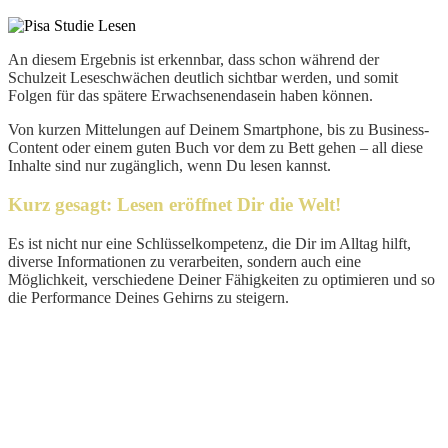
An diesem Ergebnis ist erkennbar, dass schon während der
Schulzeit Leseschwächen deutlich sichtbar werden, und somit
Folgen für das spätere Erwachsenendasein haben können.
Von kurzen Mittelungen auf Deinem Smartphone, bis zu Business-
Content oder einem guten Buch vor dem zu Bett gehen – all diese
Inhalte sind nur zugänglich, wenn Du lesen kannst.
Kurz gesagt: Lesen eröffnet Dir die Welt!
Es ist nicht nur eine Schlüsselkompetenz, die Dir im Alltag hilft,
diverse Informationen zu verarbeiten, sondern auch eine
Möglichkeit, verschiedene Deiner Fähigkeiten zu optimieren und so
die Performance Deines Gehirns zu steigern.