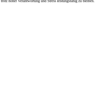
 trotz hoher Verantwortung und Stress leistungsfähig zu bleiben.