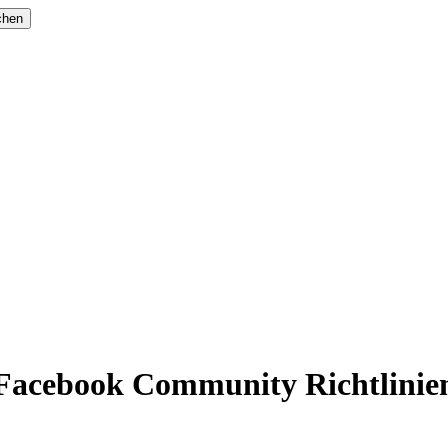
chen
Facebook Community Richtlinie