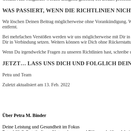
WAS PASSIERT, WENN DIE RICHTLINIEN NI
Wir löschen Deinen Beitrag möglicherweise ohne Vorankündigung. We
entfernt.
Bei mehrfachen Verstößen werden wir uns möglicherweise mit Dir in
Dir in Verbindung setzen. Weiters können wir Dich ohne Rückersta
Wenn Du irgendwelche Fragen zu unseren Richtlinien hast, schreibe u
JETZT… LASS UNS DICH UND FOLGLICH DE
Petra und Team
Zuletzt aktualisiert am 13. Feb. 2022
Über Petra M. Binder
Deine Leistung und Gesundheit im Fokus