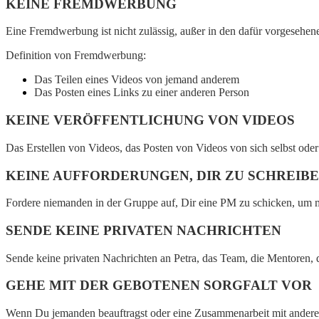
KEINE FREMDWERBUNG
Eine Fremdwerbung ist nicht zulässig, außer in den dafür vorgesehene
Definition von Fremdwerbung:
Das Teilen eines Videos von jemand anderem
Das Posten eines Links zu einer anderen Person
KEINE VERÖFFENTLICHUNG VON VIDEOS
Das Erstellen von Videos, das Posten von Videos von sich selbst ode
KEINE AUFFORDERUNGEN, DIR ZU SCHREIB
Fordere niemanden in der Gruppe auf, Dir eine PM zu schicken, um m
SENDE KEINE PRIVATEN NACHRICHTEN
Sende keine privaten Nachrichten an Petra, das Team, die Mentoren, 
GEHE MIT DER GEBOTENEN SORGFALT VOR
Wenn Du jemanden beauftragst oder eine Zusammenarbeit mit anderen 