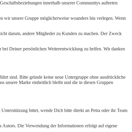
n Geschäftsbeziehungen innerhalb unserer Communitys auftreten
en wir unsere Gruppe möglicherweise woanders hin verlegen. Wenn
 nicht darum, andere Mitglieder zu Kunden zu machen. Der Zweck
.
 bei Deiner persönlichen Weiterentwicklung zu helfen. Wir danken
ührt sind. Bitte gründe keine neue Untergruppe ohne ausdrückliche
ss unsere Marke einheitlich bleibt und die in diesen Gruppen
Unterstützung bittet, wende Dich bitte direkt an Petra oder ihr Team
s Autors. Die Verwendung der Informationen erfolgt auf eigene