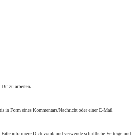
Dir zu arbeiten.
bnis in Form eines Kommentars/Nachricht oder einer E-Mail.
Bitte informiere Dich vorab und verwende schriftliche Verträge und