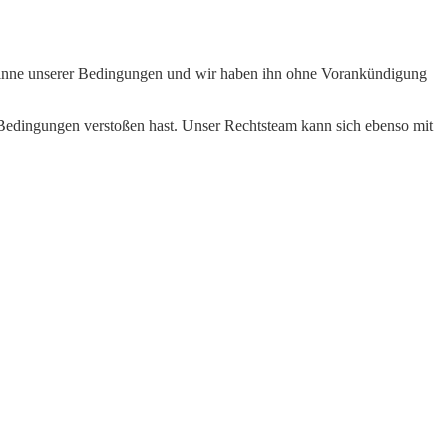
 Sinne unserer Bedingungen und wir haben ihn ohne Vorankündigung
Bedingungen verstoßen hast. Unser Rechtsteam kann sich ebenso mit