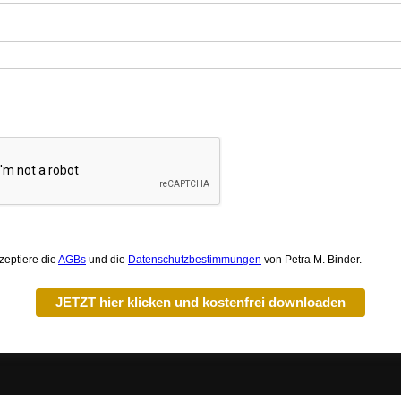
zeptiere die
AGBs
und die
Datenschutzbestimmungen
von Petra M. Binder.
JETZT hier klicken und kostenfrei downloaden