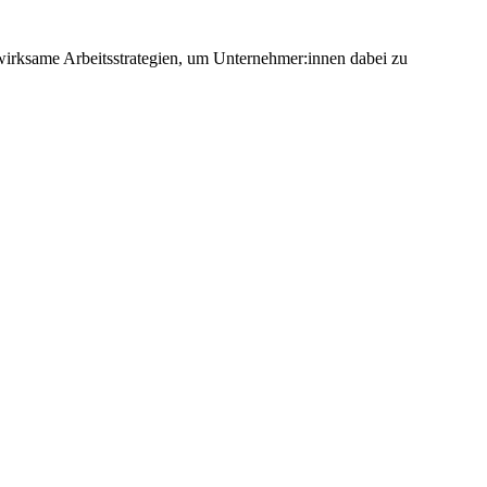
wirksame Arbeitsstrategien, um Unternehmer:innen dabei zu