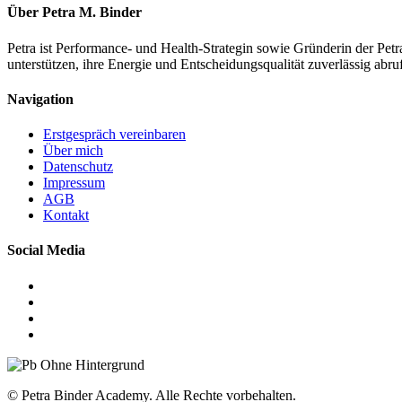
Über Petra M. Binder
Petra ist Performance- und Health-Strategin sowie Gründerin der Pe
unterstützen, ihre Energie und Entscheidungsqualität zuverlässig abr
Navigation
Erstgespräch vereinbaren
Über mich
Datenschutz
Impressum
AGB
Kontakt
Social Media
© Petra Binder Academy. Alle Rechte vorbehalten.