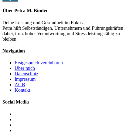
Über Petra M. Binder
Deine Leistung und Gesundheit im Fokus
Petra hilft Selbstständigen, Unternehmern und Führungskräften
dabei, trotz hoher Verantwortung und Stress leistungsfähig zu
bleiben.
Navigation
Erstgespräch vereinbaren
Über mich
Datenschutz
Impressum
AGB
Kontakt
Social Media