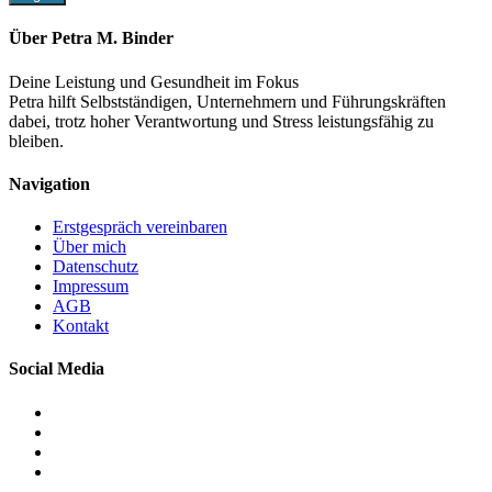
Über Petra M. Binder
Deine Leistung und Gesundheit im Fokus
Petra hilft Selbstständigen, Unternehmern und Führungskräften
dabei, trotz hoher Verantwortung und Stress leistungsfähig zu
bleiben.
Navigation
Erstgespräch vereinbaren
Über mich
Datenschutz
Impressum
AGB
Kontakt
Social Media