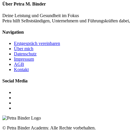
Über Petra M. Binder
Deine Leistung und Gesundheit im Fokus
Petra hilft Selbstständigen, Unternehmern und Führungskräften dabei,
Navigation
Erstgespräch vereinbaren
Über mich
Datenschutz
Impressum
AGB
Kontakt
Social Media
© Petra Binder Academy. Alle Rechte vorbehalten.