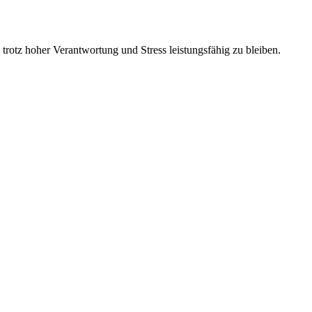
 trotz hoher Verantwortung und Stress leistungsfähig zu bleiben.