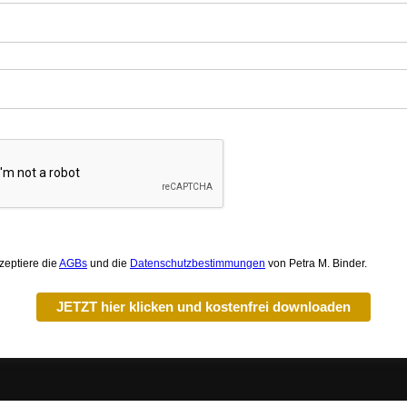
zeptiere die
AGBs
und die
Datenschutzbestimmungen
von Petra M. Binder.
JETZT hier klicken und kostenfrei downloaden