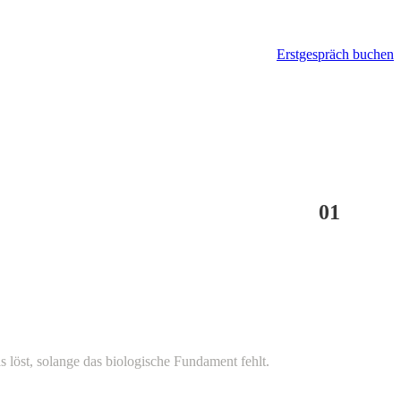
Erstgespräch buchen
01
löst, solange das biologische Fundament fehlt.