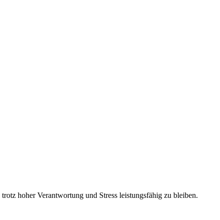
 trotz hoher Verantwortung und Stress leistungsfähig zu bleiben.