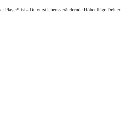
erter Player* ist – Du wirst lebensverändernde Höhenflüge Deiner