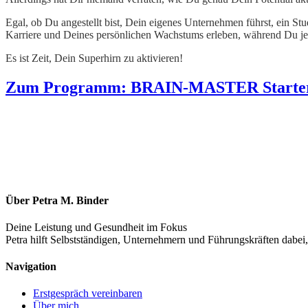
Egal, ob Du angestellt bist, Dein eigenes Unternehmen führst, ein Stu
Karriere und Deines persönlichen Wachstums erleben, während Du jed
Es ist Zeit, Dein Superhirn zu aktivieren!
Zum Programm: BRAIN-MASTER Starter
Über Petra M. Binder
Deine Leistung und Gesundheit im Fokus
Petra hilft Selbstständigen, Unternehmern und Führungskräften dabei,
Navigation
Erstgespräch vereinbaren
Über mich