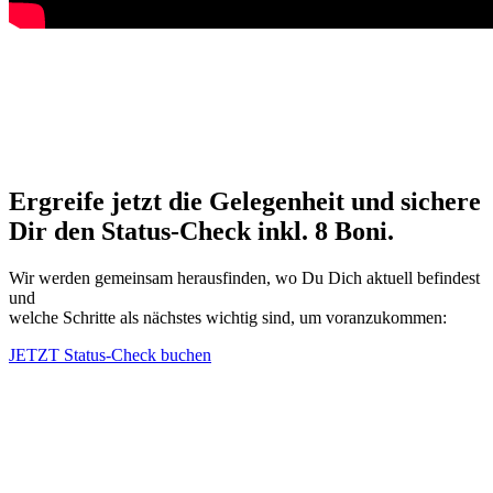
Ergreife jetzt die Gelegenheit und sichere
Dir den Status-Check inkl. 8 Boni.
Wir werden gemeinsam herausfinden, wo Du Dich aktuell befindest
und
welche Schritte als nächstes wichtig sind, um voranzukommen:
JETZT Status-Check buchen