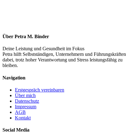
Über Petra M. Binder
Deine Leistung und Gesundheit im Fokus
Petra hilft Selbstständigen, Unternehmern und Führungskräften
dabei, trotz hoher Verantwortung und Stress leistungsfähig zu
bleiben.
Navigation
Erstgespräch vereinbaren
Über mich
Datenschutz
Impressum
AGB
Kontakt
Social Media