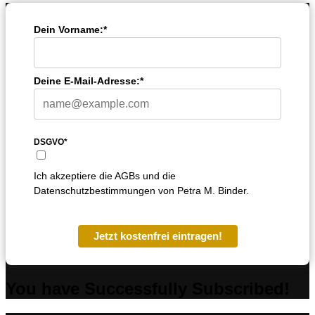
Dein Vorname:*
Deine E-Mail-Adresse:*
DSGVO*
Ich akzeptiere die AGBs und die
Datenschutzbestimmungen von Petra M. Binder.
Jetzt kostenfrei eintragen!
You have Successfully Subscribed!