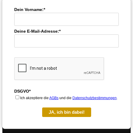
Dein Vorname:*
Deine E-Mail-Adresse:*
DSGVO*
Ich akzeptiere die
AGBs
und die
Datenschutzbestimmungen
.
JA, ich bin dabei!